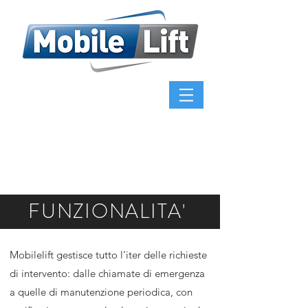
FUNZIONALITA'
Mobilelift gestisce tutto l’iter delle richieste
di intervento: dalle chiamate di emergenza
a quelle di manutenzione periodica, con