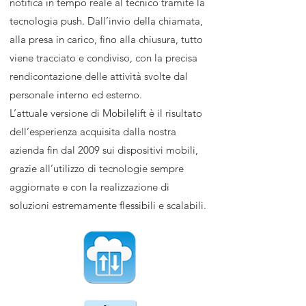
notifica in tempo reale al tecnico tramite la
tecnologia push. Dall’invio della chiamata,
alla presa in carico, fino alla chiusura, tutto
viene tracciato e condiviso, con la precisa
rendicontazione delle attività svolte dal
personale interno ed esterno.
L’attuale versione di Mobilelift è il risultato
dell’esperienza acquisita dalla nostra
azienda fin dal 2009 sui dispositivi mobili,
grazie all’utilizzo di tecnologie sempre
aggiornate e con la realizzazione di
soluzioni estremamente flessibili e scalabili.