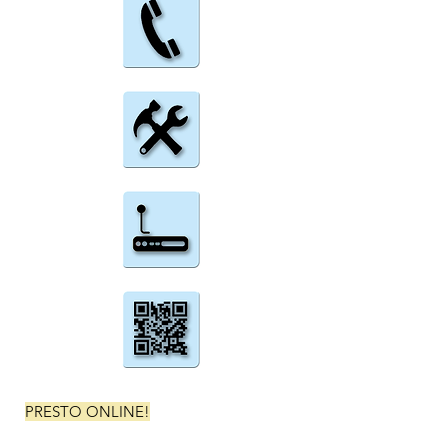
PRESTO ONLINE!