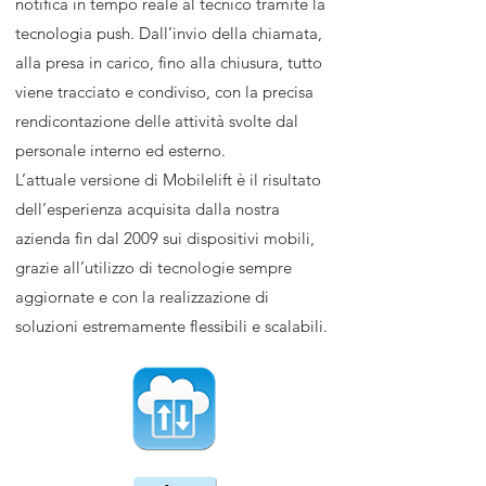
notifica in tempo reale al tecnico tramite la
tecnologia push. Dall’invio della chiamata,
alla presa in carico, fino alla chiusura, tutto
viene tracciato e condiviso, con la precisa
rendicontazione delle attività svolte dal
personale interno ed esterno.
L’attuale versione di Mobilelift è il risultato
dell’esperienza acquisita dalla nostra
azienda fin dal 2009 sui dispositivi mobili,
grazie all’utilizzo di tecnologie sempre
aggiornate e con la realizzazione di
soluzioni estremamente flessibili e scalabili.