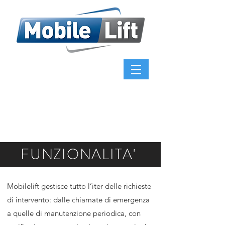
FUNZIONALITA'
Mobilelift gestisce tutto l’iter delle richieste
di intervento: dalle chiamate di emergenza
a quelle di manutenzione periodica, con